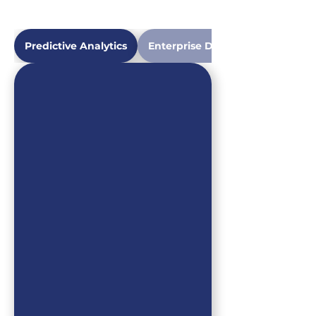
Predictive Analytics
Enterprise Data Analytics