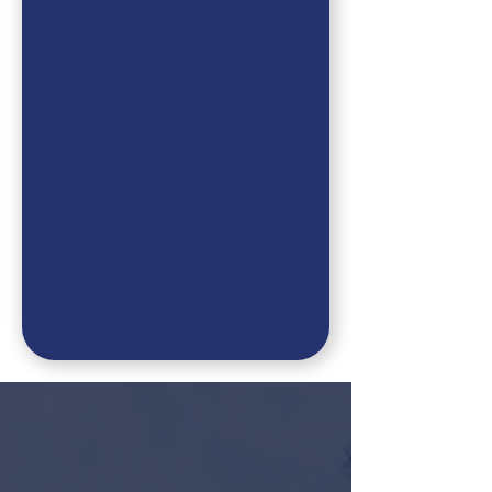
Wir stellen uns vor