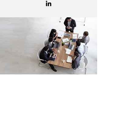
Leistungen