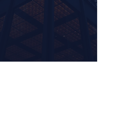
Unsere Lösungen für Ihr