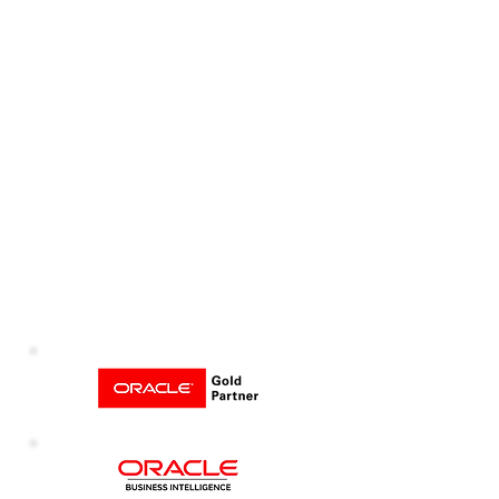
Unsere Technologiepartner