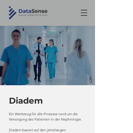
Diadem
Ein Werkzeug für alle Prozesse rund um die
Versorgung des Patienten in der Nephrologie.
Diadem basiert auf den jahrelangen