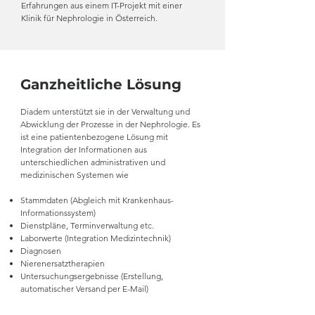
Erfahrungen aus einem IT-Projekt mit einer
Klinik für Nephrologie in Österreich.
Ganzheitliche Lösung
Diadem unterstützt sie in der Verwaltung und
Abwicklung der Prozesse in der Nephrologie. Es
ist eine patientenbezogene Lösung mit
Integration der Informationen aus
unterschiedlichen administrativen und
medizinischen Systemen wie
Stammdaten (Abgleich mit Krankenhaus-
Informationssystem)
Dienstpläne, Terminverwaltung etc.
Laborwerte (Integration Medizintechnik)
Diagnosen
Nierenersatztherapien
Untersuchungsergebnisse (Erstellung,
automatischer Versand per E-Mail)