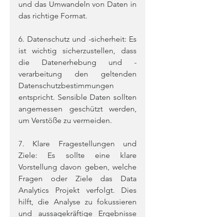
und das Umwandeln von Daten in 
das richtige Format.
6. Datenschutz und -sicherheit: Es 
ist wichtig sicherzustellen, dass 
die Datenerhebung und -
verarbeitung den geltenden 
Datenschutzbestimmungen 
entspricht. Sensible Daten sollten 
angemessen geschützt werden, 
um Verstöße zu vermeiden.
7. Klare Fragestellungen und 
Ziele: Es sollte eine klare 
Vorstellung davon geben, welche 
Fragen oder Ziele das Data 
Analytics Projekt verfolgt. Dies 
hilft, die Analyse zu fokussieren 
und aussagekräftige Ergebnisse 