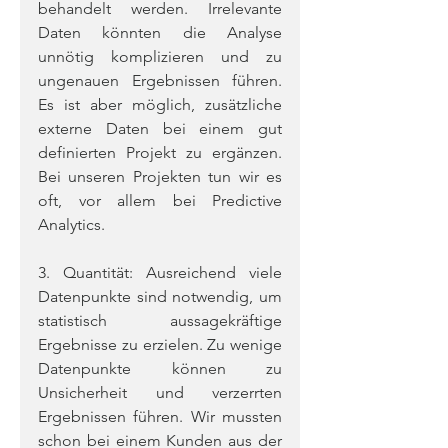
behandelt werden. Irrelevante 
Daten könnten die Analyse 
unnötig komplizieren und zu 
ungenauen Ergebnissen führen. 
Es ist aber möglich, zusätzliche 
externe Daten bei einem gut 
definierten Projekt zu ergänzen. 
Bei unseren Projekten tun wir es 
oft, vor allem bei Predictive 
Analytics.
3. Quantität: Ausreichend viele 
Datenpunkte sind notwendig, um 
statistisch aussagekräftige 
Ergebnisse zu erzielen. Zu wenige 
Datenpunkte können zu 
Unsicherheit und verzerrten 
Ergebnissen führen. Wir mussten 
schon bei einem Kunden aus der 