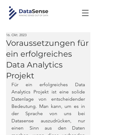
16. Okt. 2023
Voraussetzungen für
ein erfolgreiches
Data Analytics
Projekt
Für ein erfolgreiches Data 
Analytics Projekt ist eine solide 
Datenlage von entscheidender 
Bedeutung. Man kann, um es in 
der Sprache von uns bei 
Datasense auszudrücken, nur 
einen Sinn aus den Daten 