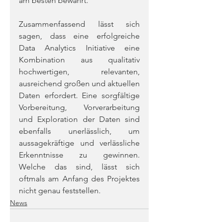
am besten bewährt.
Zusammenfassend lässt sich 
sagen, dass eine erfolgreiche 
Data Analytics Initiative eine 
Kombination aus qualitativ 
hochwertigen, relevanten, 
ausreichend großen und aktuellen 
Daten erfordert. Eine sorgfältige 
Vorbereitung, Vorverarbeitung 
und Exploration der Daten sind 
ebenfalls unerlässlich, um 
aussagekräftige und verlässliche 
Erkenntnisse zu gewinnen. 
Welche das sind, lässt sich 
oftmals am Anfang des Projektes 
nicht genau feststellen.
News