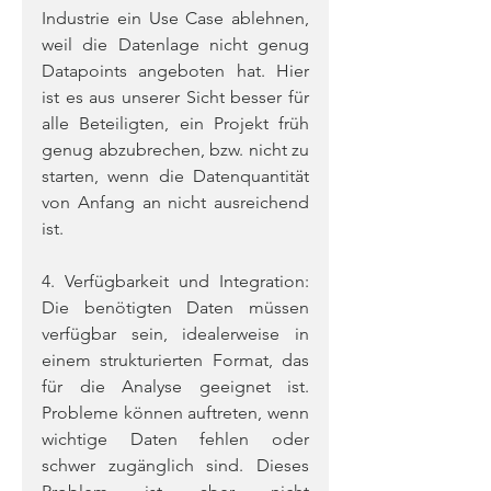
Industrie ein Use Case ablehnen, 
weil die Datenlage nicht genug 
Datapoints angeboten hat. Hier 
ist es aus unserer Sicht besser für 
alle Beteiligten, ein Projekt früh 
genug abzubrechen, bzw. nicht zu 
starten, wenn die Datenquantität 
von Anfang an nicht ausreichend 
ist.
4. Verfügbarkeit und Integration: 
Die benötigten Daten müssen 
verfügbar sein, idealerweise in 
einem strukturierten Format, das 
für die Analyse geeignet ist. 
Probleme können auftreten, wenn 
wichtige Daten fehlen oder 
schwer zugänglich sind. Dieses 