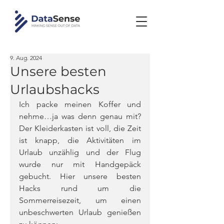
9. Aug. 2024
Unsere besten
Urlaubshacks
Ich packe meinen Koffer und 
nehme…ja was denn genau mit? 
Der Kleiderkasten ist voll, die Zeit 
ist knapp, die Aktivitäten im 
Urlaub unzählig und der Flug 
wurde nur mit Handgepäck 
gebucht. Hier unsere besten 
Hacks rund um die 
Sommerreisezeit, um einen 
unbeschwerten Urlaub genießen 