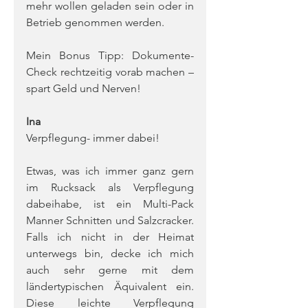
mehr wollen geladen sein oder in 
Betrieb genommen werden.
Mein Bonus Tipp: Dokumente-
Check rechtzeitig vorab machen – 
spart Geld und Nerven!
Ina
Verpflegung- immer dabei!
Etwas, was ich immer ganz gern 
im Rucksack als Verpflegung 
dabeihabe, ist ein Multi-Pack 
Manner Schnitten und Salzcracker. 
Falls ich nicht in der Heimat 
unterwegs bin, decke ich mich 
auch sehr gerne mit dem 
ländertypischen Äquivalent ein. 
Diese leichte Verpflegung 