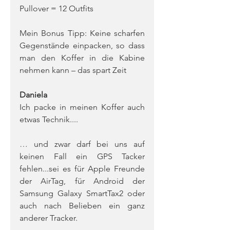
Pullover = 12 Outfits
Mein Bonus Tipp: Keine scharfen 
Gegenstände einpacken, so dass 
man den Koffer in die Kabine 
nehmen kann – das spart Zeit
Daniela
Ich packe in meinen Koffer auch 
etwas Technik....
… und zwar darf bei uns auf 
keinen Fall ein GPS Tacker 
fehlen...sei es für Apple Freunde 
der AirTag, für Android der 
Samsung Galaxy SmartTax2 oder 
auch nach Belieben ein ganz 
anderer Tracker. 