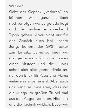
Warum? 
Geht das Gepäck „verloren“ so 
können wir ganz einfach 
nachverfolgen wo es gerade liegt 
und der Airline entsprechend 
Tipps geben. Aber nicht nur für 
das Gepäck auch bei unsere 
Jungs kommt der GPS Tracker 
zum Einsatz. Gerne bummeln wir 
mal gemeinsam durch die Gassen 
einer Altstadt und die Jungs 
sehen sich alles gerne direkt an, 
nur den Blick für Papa und Mama 
verlieren sie gerne mal. Aber auch 
uns kann es passieren, dass wir 
die Jungs im großen Trubel mal 
aus den Augen verlieren. Hier hilft 
uns die Technik wirklich, bevor wir 