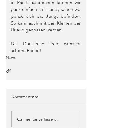
in Panik ausbrechen können wir 
ganz einfach am Handy sehen wo 
genau sich die Jungs befinden. 
So kann auch mit den Kleinen der 
Urlaub genossen werden.
Das Datasense Team wünscht 
schöne Ferien!
News
Kommentare
Kommentar verfassen...