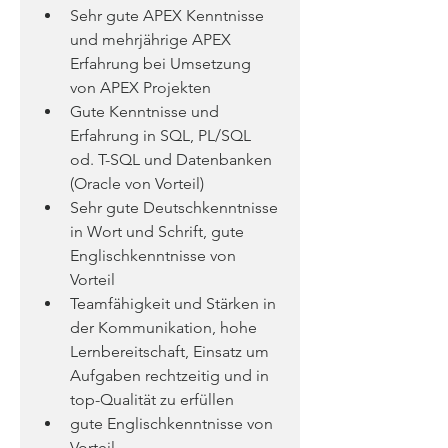
Sehr gute APEX Kenntnisse 
und mehrjährige APEX 
Erfahrung bei Umsetzung 
von APEX Projekten
Gute Kenntnisse und 
Erfahrung in SQL, PL/SQL 
od. T-SQL und Datenbanken 
(Oracle von Vorteil)
Sehr gute Deutschkenntnisse 
in Wort und Schrift, gute 
Englischkenntnisse von 
Vorteil
Teamfähigkeit und Stärken in 
der Kommunikation, hohe 
Lernbereitschaft, Einsatz um 
Aufgaben rechtzeitig und in 
top-Qualität zu erfüllen
gute Englischkenntnisse von 
Vorteil