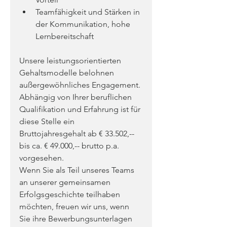
Teamfähigkeit und Stärken in 
der Kommunikation, hohe 
Lernbereitschaft
Unsere leistungsorientierten 
Gehaltsmodelle belohnen 
außergewöhnliches Engagement. 
Abhängig von Ihrer beruflichen 
Qualifikation und Erfahrung ist für 
diese Stelle ein 
Bruttojahresgehalt ab € 33.502,-- 
bis ca. € 49.000,-- brutto p.a. 
vorgesehen.
Wenn Sie als Teil unseres Teams 
an unserer gemeinsamen 
Erfolgsgeschichte teilhaben 
möchten, freuen wir uns, wenn 
Sie ihre Bewerbungsunterlagen 