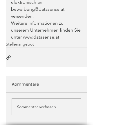
elektronisch an 
bewerbung@datasense.at 
versenden.
Weitere Informationen zu 
unserem Unternehmen finden Sie 
unter
 www.datasense.at
Stellenangebot
Kommentare
Kommentar verfassen...