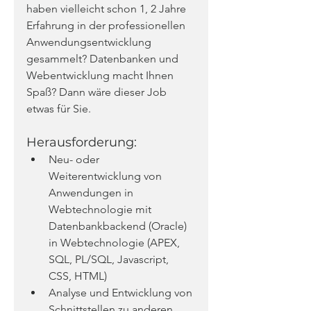
haben vielleicht schon 1, 2 Jahre 
Erfahrung in der professionellen 
Anwendungsentwicklung 
gesammelt? Datenbanken und 
Webentwicklung macht Ihnen 
Spaß? Dann wäre dieser Job 
etwas für Sie.
Herausforderung:
Neu- oder 
Weiterentwicklung von 
Anwendungen in 
Webtechnologie mit 
Datenbankbackend (Oracle) 
in Webtechnologie (APEX, 
SQL, PL/SQL, Javascript, 
CSS, HTML)
Analyse und Entwicklung von 
Schnittstellen zu anderen 