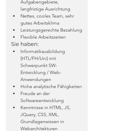
Aufgabengebiete, 
langfristige Ausrichtung
Nettes, cooles Team, sehr 
gutes Arbeitsklima
Leistungsgerechte Bezahlung
Flexible Arbeitszeiten
Sie haben:
Informatikausbildung 
(HTL/FH/Uni) mit 
Schwerpunkt SW-
Entwicklung / Web-
Anwendungen
Hohe analytische Fähigkeiten
Freude an der 
Softwareentwicklung
Kenntnisse in HTML, JS, 
JQuery, CSS, XML, 
Grundlagenwissen in 
Webarchitekturen