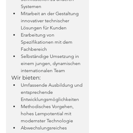
Systemen
Mitarbeit an der Gestaltung 
innovativer technischer 
Lösungen für Kunden
Erarbeitung von 
Spezifikationen mit dem 
Fachbereich
Selbständige Umsetzung in 
einem jungen, dynamischen 
internationalen Team
Wir bieten:
Umfassende Ausbildung und 
entsprechende 
Entwicklungsmöglichkeiten
Methodisches Vorgehen, 
hohes Lernpotential mit 
modernster Technologie
Abwechslungsreiches 