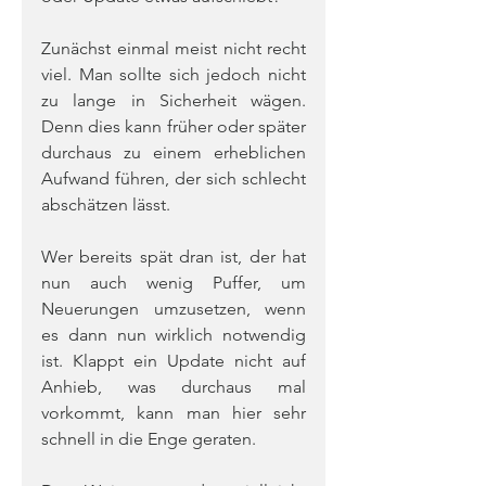
Zunächst einmal meist nicht recht 
viel. Man sollte sich jedoch nicht 
zu lange in Sicherheit wägen. 
Denn dies kann früher oder später 
durchaus zu einem erheblichen 
Aufwand führen, der sich schlecht 
abschätzen lässt.
Wer bereits spät dran ist, der hat 
nun auch wenig Puffer, um 
Neuerungen umzusetzen, wenn 
es dann nun wirklich notwendig 
ist. Klappt ein Update nicht auf 
Anhieb, was durchaus mal 
vorkommt, kann man hier sehr 
schnell in die Enge geraten.