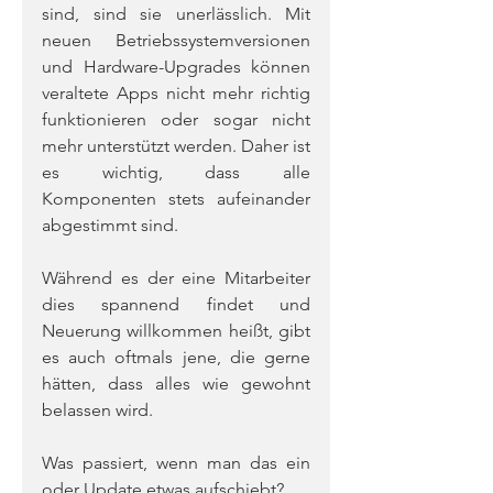
sind, sind sie unerlässlich. Mit 
neuen Betriebssystemversionen 
und Hardware-Upgrades können 
veraltete Apps nicht mehr richtig 
funktionieren oder sogar nicht 
mehr unterstützt werden. Daher ist 
es wichtig, dass alle 
Komponenten stets aufeinander 
abgestimmt sind.
Während es der eine Mitarbeiter 
dies spannend findet und 
Neuerung willkommen heißt, gibt 
es auch oftmals jene, die gerne 
hätten, dass alles wie gewohnt 
belassen wird.
Was passiert, wenn man das ein 
oder Update etwas aufschiebt?