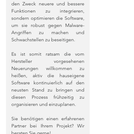
den Zweck neuere und bessere 
Funktionen zu integrieren, 
sondern optimieren die Software, 
um sie robust gegen Malware-
Angriffen zu machen und 
Schwachstellen zu beseitigen.
Es ist somit ratsam die vom 
Hersteller vorgesehenen 
Neuerungen willkommen zu 
heißen, aktiv die hauseigene 
Software kontinuierlich auf den 
neusten Stand zu bringen und 
diesen Prozess frühzeitig zu 
organisieren und einzuplanen.
Sie benötigen einen erfahrenen 
Partner bei Ihrem Projekt? Wir 
beraten Sie gerne!