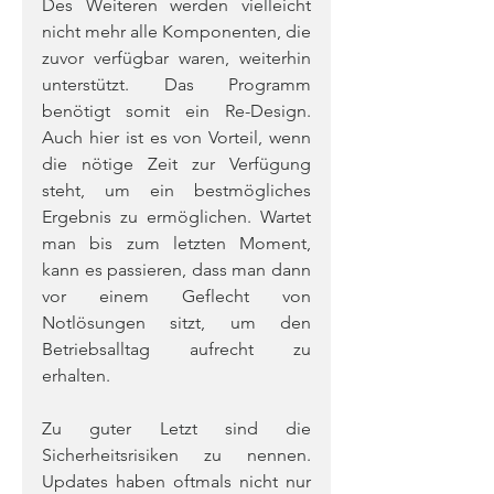
Des Weiteren werden vielleicht 
nicht mehr alle Komponenten, die 
zuvor verfügbar waren, weiterhin 
unterstützt. Das Programm 
benötigt somit ein Re-Design. 
Auch hier ist es von Vorteil, wenn 
die nötige Zeit zur Verfügung 
steht, um ein bestmögliches 
Ergebnis zu ermöglichen. Wartet 
man bis zum letzten Moment, 
kann es passieren, dass man dann 
vor einem Geflecht von 
Notlösungen sitzt, um den 
Betriebsalltag aufrecht zu 
erhalten.
Zu guter Letzt sind die 
Sicherheitsrisiken zu nennen. 
Updates haben oftmals nicht nur 