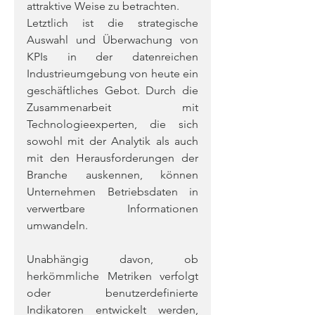
attraktive Weise zu betrachten.
Letztlich ist die strategische 
Auswahl und Überwachung von 
KPIs in der datenreichen 
Industrieumgebung von heute ein 
geschäftliches Gebot. Durch die 
Zusammenarbeit mit 
Technologieexperten, die sich 
sowohl mit der Analytik als auch 
mit den Herausforderungen der 
Branche auskennen, können 
Unternehmen Betriebsdaten in 
verwertbare Informationen 
umwandeln. 
Unabhängig davon, ob 
herkömmliche Metriken verfolgt 
oder benutzerdefinierte 
Indikatoren entwickelt werden, 