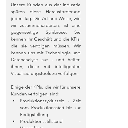
Unsere Kunden aus der Industrie 
spüren diese Herausforderung 
jeden Tag. Die Art und Weise, wie 
wir zusammenarbeiten, ist eine 
gegenseitige Symbiose: Sie 
kennen ihr Geschäft und die KPIs, 
die sie verfolgen müssen. Wir 
kennen uns mit Technologie und 
Datenanalyse aus - und helfen 
ihnen, diese mit intelligenten 
Visualisierungstools zu verfolgen.
Einige der KPIs, die wir für unsere 
Kunden verfolgen, sind:
Produktionszykluszeit - Zeit 
vom Produktionsstart bis zur 
Fertigstellung
Produktionsstillstand - 