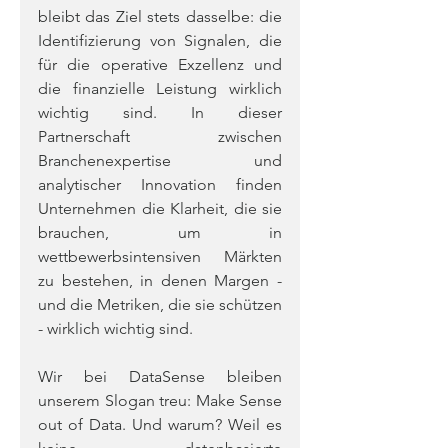
bleibt das Ziel stets dasselbe: die 
Identifizierung von Signalen, die 
für die operative Exzellenz und 
die finanzielle Leistung wirklich 
wichtig sind. In dieser 
Partnerschaft zwischen 
Branchenexpertise und 
analytischer Innovation finden 
Unternehmen die Klarheit, die sie 
brauchen, um in 
wettbewerbsintensiven Märkten 
zu bestehen, in denen Margen - 
und die Metriken, die sie schützen 
- wirklich wichtig sind.
Wir bei DataSense bleiben 
unserem Slogan treu: Make Sense 
out of Data. Und warum? Weil es 