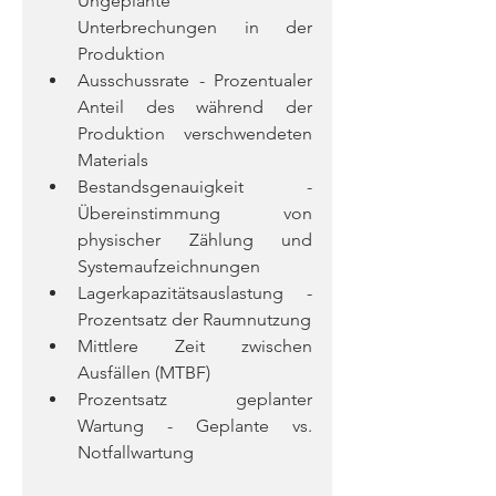
Ungeplante 
Unterbrechungen in der 
Produktion
Ausschussrate - Prozentualer 
Anteil des während der 
Produktion verschwendeten 
Materials
Bestandsgenauigkeit - 
Übereinstimmung von 
physischer Zählung und 
Systemaufzeichnungen
Lagerkapazitätsauslastung - 
Prozentsatz der Raumnutzung
Mittlere Zeit zwischen 
Ausfällen (MTBF)
Prozentsatz geplanter 
Wartung - Geplante vs. 
Notfallwartung