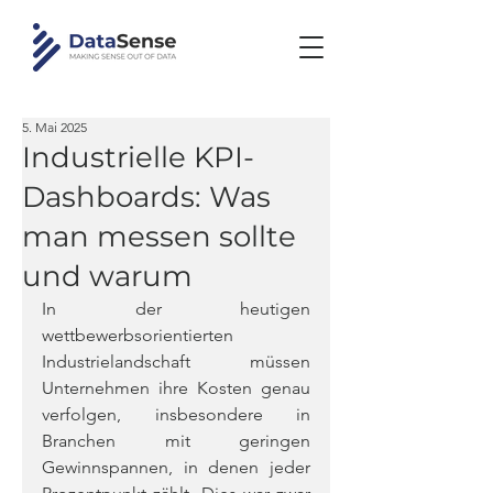
5. Mai 2025
Industrielle KPI-
Dashboards: Was
man messen sollte
und warum
In der heutigen 
wettbewerbsorientierten 
Industrielandschaft müssen 
Unternehmen ihre Kosten genau 
verfolgen, insbesondere in 
Branchen mit geringen 
Gewinnspannen, in denen jeder 