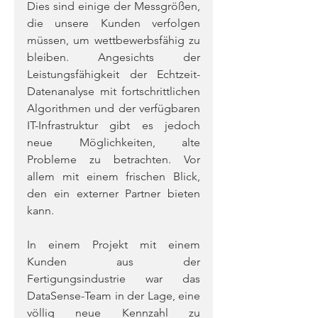
Dies sind einige der Messgrößen, 
die unsere Kunden verfolgen 
müssen, um wettbewerbsfähig zu 
bleiben. Angesichts der 
Leistungsfähigkeit der Echtzeit-
Datenanalyse mit fortschrittlichen 
Algorithmen und der verfügbaren 
IT-Infrastruktur gibt es jedoch 
neue Möglichkeiten, alte 
Probleme zu betrachten. Vor 
allem mit einem frischen Blick, 
den ein externer Partner bieten 
kann. 
In einem Projekt mit einem 
Kunden aus der 
Fertigungsindustrie war das 
DataSense-Team in der Lage, eine 
völlig neue Kennzahl zu 