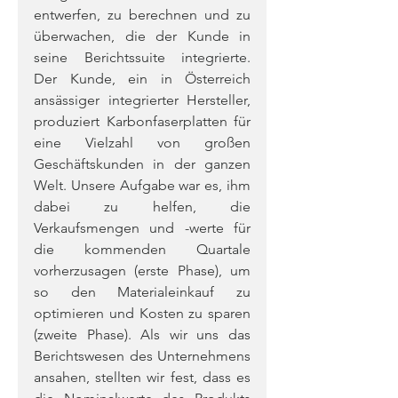
entwerfen, zu berechnen und zu 
überwachen, die der Kunde in 
seine Berichtssuite integrierte. 
Der Kunde, ein in Österreich 
ansässiger integrierter Hersteller, 
produziert Karbonfaserplatten für 
eine Vielzahl von großen 
Geschäftskunden in der ganzen 
Welt. Unsere Aufgabe war es, ihm 
dabei zu helfen, die 
Verkaufsmengen und -werte für 
die kommenden Quartale 
vorherzusagen (erste Phase), um 
so den Materialeinkauf zu 
optimieren und Kosten zu sparen 
(zweite Phase). Als wir uns das 
Berichtswesen des Unternehmens 
ansahen, stellten wir fest, dass es 