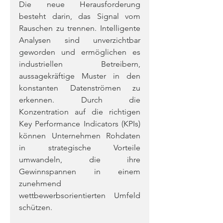
Die neue Herausforderung 
besteht darin, das Signal vom 
Rauschen zu trennen. Intelligente 
Analysen sind unverzichtbar 
geworden und ermöglichen es 
industriellen Betreibern, 
aussagekräftige Muster in den 
konstanten Datenströmen zu 
erkennen. Durch die 
Konzentration auf die richtigen 
Key Performance Indicators (KPIs) 
können Unternehmen Rohdaten 
in strategische Vorteile 
umwandeln, die ihre 
Gewinnspannen in einem 
zunehmend 
wettbewerbsorientierten Umfeld 
schützen.