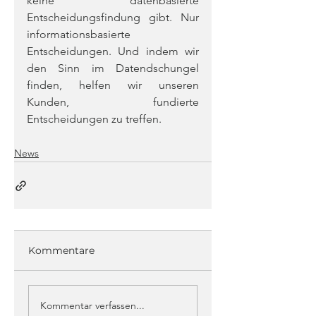
keine datenbasierte 
Entscheidungsfindung gibt. Nur 
informationsbasierte 
Entscheidungen. Und indem wir 
den Sinn im Datendschungel 
finden, helfen wir unseren 
Kunden, fundierte 
Entscheidungen zu treffen.
News
Kommentare
Kommentar verfassen...