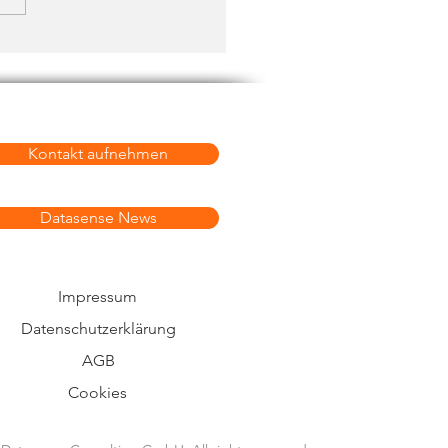
Kontakt aufnehmen
Datasense News
Impressum
Datenschutzerklärung
AGB
Cookies