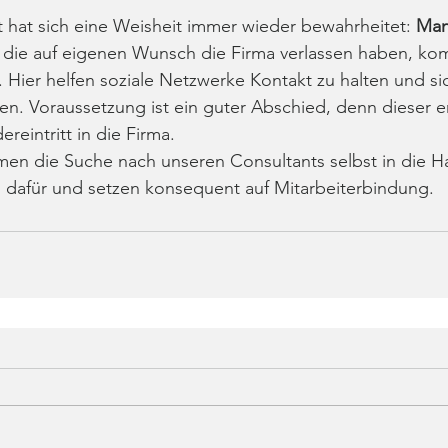
 hat sich eine Weisheit immer wieder bewahrheitet: 
Man 
r, die auf eigenen Wunsch die Firma verlassen haben, ko
. Hier helfen soziale Netzwerke Kontakt zu halten und sic
en. Voraussetzung ist ein guter Abschied, denn dieser e
eintritt in die Firma. 
men die Suche nach unseren Consultants selbst in die H
 dafür und setzen konsequent auf Mitarbeiterbindung.