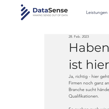
Leistungen
28. Feb. 2023
Haben 
ist hie
Ja, richtig - hier geh
Firmen noch ganz an
Branche sucht hände
Qualifikationen. 