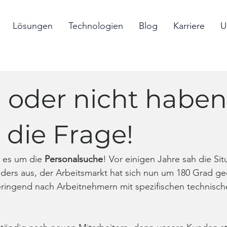
Lösungen
Technologien
Blog
Karriere
U
oder nicht haben
r die Frage!
t es um die 
Personalsuche
! Vor einigen Jahre sah die Situ
ders aus, der Arbeitsmarkt hat sich nun um 180 Grad ge
ringend nach Arbeitnehmern mit spezifischen technisch