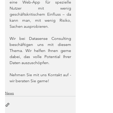
eine Web-App für spezielle 
Nutzer mit wenig 
geschäftskritischem Einfluss – da 
kann man, mit wenig Risiko, 
Sachen ausprobieren.
Wir bei Datasense Consulting 
beschäftigen uns mit diesem 
Thema. Wir helfen Ihnen gerne 
dabei, das volle Potential Ihrer 
Daten auszuschöpfen.
Nehmen Sie mit uns Kontakt auf - 
wir beraten Sie gerne!
News