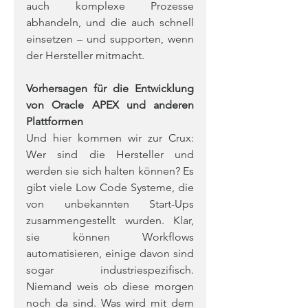
auch komplexe Prozesse 
abhandeln, und die auch schnell 
einsetzen – und supporten, wenn 
der Hersteller mitmacht.
Vorhersagen für die Entwicklung 
von Oracle APEX und anderen 
Plattformen
Und hier kommen wir zur Crux: 
Wer sind die Hersteller und 
werden sie sich halten können? Es 
gibt viele Low Code Systeme, die 
von unbekannten Start-Ups 
zusammengestellt wurden. Klar, 
sie können Workflows 
automatisieren, einige davon sind 
sogar industriespezifisch. 
Niemand weis ob diese morgen 
noch da sind. Was wird mit dem 