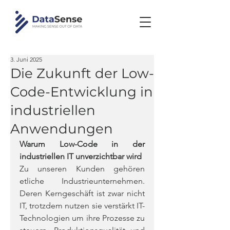
3. Juni 2025
Die Zukunft der Low-
Code-Entwicklung in
industriellen
Anwendungen
Warum Low-Code in der 
industriellen IT unverzichtbar wird
Zu unseren Kunden gehören 
etliche Industrieunternehmen. 
Deren Kerngeschäft ist zwar nicht 
IT, trotzdem nutzen sie verstärkt IT-
Technologien um ihre Prozesse zu 