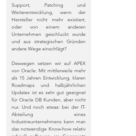
Support, Patching und 
Weiterentwicklung, wenn der 
Hersteller nicht mehr existiert, 
oder von einem anderen 
Unternehmen geschluckt wurde 
und aus strategischen Gründen 
andere Wege einschlägt?
Deswegen setzen wir auf APEX 
von Oracle: Mit mittlerweile mehr 
als 15 Jahren Entwicklung, klaren 
Roadmaps und halbjährlichen 
Updates ist es sehr gut geeignet 
für Oracle DB Kunden, aber nicht 
nur. Und noch etwas: bei der IT-
Abteilung eines 
Industrieunternehmens kann man 
das notwendige Know-how relativ 