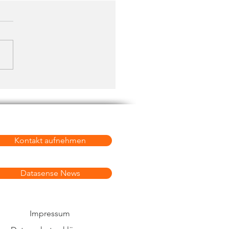
Kontakt aufnehmen
Datasense News
Impressum