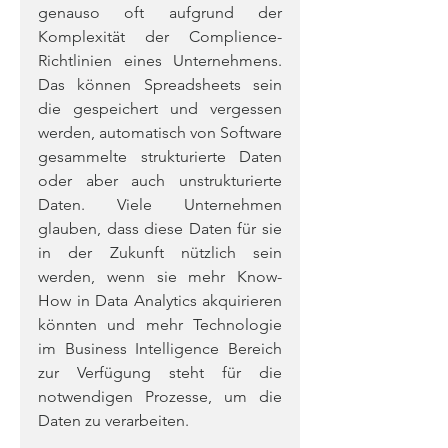
genauso oft aufgrund der 
Komplexität der Complience-
Richtlinien eines Unternehmens. 
Das können Spreadsheets sein 
die gespeichert und vergessen 
werden, automatisch von Software 
gesammelte strukturierte Daten 
oder aber auch unstrukturierte 
Daten. Viele Unternehmen 
glauben, dass diese Daten für sie 
in der Zukunft nützlich sein 
werden, wenn sie mehr Know-
How in Data Analytics akquirieren 
könnten und mehr Technologie 
im Business Intelligence Bereich 
zur Verfügung steht für die 
notwendigen Prozesse, um die 
Daten zu verarbeiten.