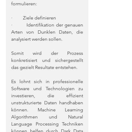
formulieren:
·         Ziele definieren
·         Identifikation der genauen 
Arten von Dunklen Daten, die 
analysiert werden sollen.
Somit wird der Prozess 
konkretisiert und sichergestellt 
das gezielt Resultate entstehen.
Es lohnt sich in professionelle 
Software und Technologien zu 
investieren, die effizient 
unstrukturierte Daten handhaben 
können. Machine Learning 
Algorithmen und Natural 
Language Processing Techniken 
können helfen durch Dark Data 