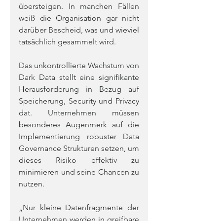
übersteigen. In manchen Fällen 
weiß die Organisation gar nicht 
darüber Bescheid, was und wieviel 
tatsächlich gesammelt wird.
Das unkontrollierte Wachstum von 
Dark Data stellt eine signifikante 
Herausforderung in Bezug auf 
Speicherung, Security und Privacy 
dat. Unternehmen müssen 
besonderes Augenmerk auf die 
Implementierung robuster Data 
Governance Strukturen setzen, um 
dieses Risiko effektiv zu 
minimieren und seine Chancen zu 
nutzen.
„Nur kleine Datenfragmente der 
Unternehmen werden in greifbare 