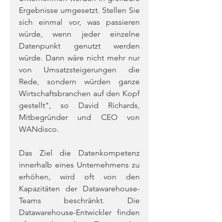
Ergebnisse umgesetzt. Stellen Sie 
sich einmal vor, was passieren 
würde, wenn jeder einzelne 
Datenpunkt genutzt werden 
würde. Dann wäre nicht mehr nur 
von Umsatzsteigerungen die 
Rede, sondern würden ganze 
Wirtschaftsbranchen auf den Kopf 
gestellt", so David Richards, 
Mitbegründer und CEO von 
WANdisco.
Das Ziel die Datenkompetenz 
innerhalb eines Unternehmens zu 
erhöhen, wird oft von den 
Kapazitäten der Datawarehouse-
Teams beschränkt. Die 
Datawarehouse-Entwickler finden 