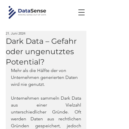
21. Juni 2024
Dark Data – Gefahr
oder ungenutztes
Potential?
Mehr als die Hälfte der von 
Unternehmen generierten Daten 
wird nie genutzt.
Unternehmen sammeln Dark Data 
aus einer Vielzahl 
unterschiedlicher Gründe. Oft 
werden Daten aus rechtlichen 
Gründen gespeichert, jedoch 