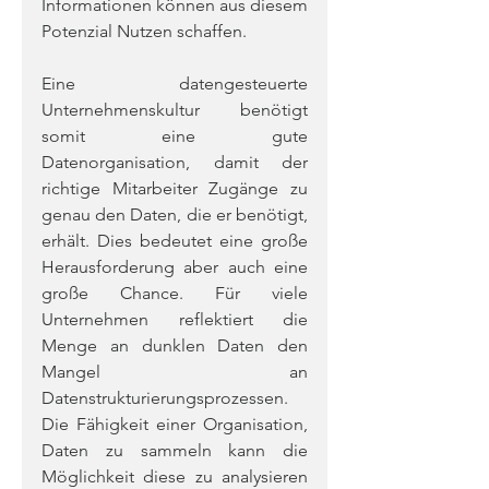
Informationen können aus diesem 
Potenzial Nutzen schaffen.
Eine datengesteuerte 
Unternehmenskultur benötigt 
somit eine gute 
Datenorganisation, damit der 
richtige Mitarbeiter Zugänge zu 
genau den Daten, die er benötigt, 
erhält. Dies bedeutet eine große 
Herausforderung aber auch eine 
große Chance. Für viele 
Unternehmen reflektiert die 
Menge an dunklen Daten den 
Mangel an 
Datenstrukturierungsprozessen. 
Die Fähigkeit einer Organisation, 
Daten zu sammeln kann die 
Möglichkeit diese zu analysieren 