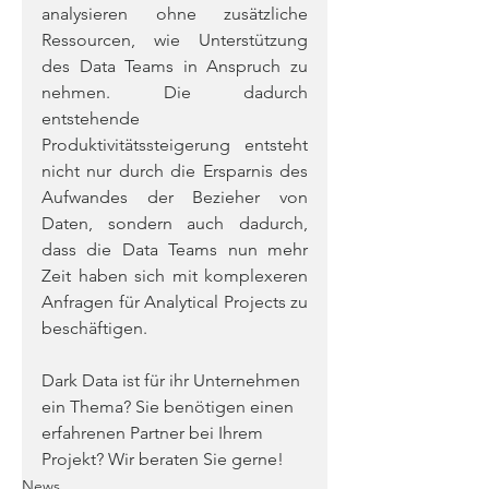
analysieren ohne zusätzliche 
Ressourcen, wie Unterstützung 
des Data Teams in Anspruch zu 
nehmen. Die dadurch 
entstehende 
Produktivitätssteigerung entsteht 
nicht nur durch die Ersparnis des 
Aufwandes der Bezieher von 
Daten, sondern auch dadurch, 
dass die Data Teams nun mehr 
Zeit haben sich mit komplexeren 
Anfragen für Analytical Projects zu 
beschäftigen.
Dark Data ist für ihr Unternehmen 
ein Thema? Sie benötigen einen 
erfahrenen Partner bei Ihrem 
Projekt? Wir beraten Sie gerne!
News