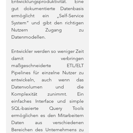
Entwicklungsproduktivität. Eine 
gut dokumentierte Datenbasis 
ermöglicht ein „Self-Service 
System“ und gibt den richtigen 
Nutzern Zugang zu 
Datenmodellen.
Entwickler werden so weniger Zeit 
damit verbringen 
maßgeschneiderte ETL/ELT 
Pipelines für einzelne Nutzer zu 
entwickeln, auch wenn das 
Datenvolumen und die 
Komplexität zunimmt. Ein 
einfaches Interface und simple 
SQL-basierte Query Tools 
ermöglichen es den Mitarbeitern 
Daten aus verschiedenen 
Bereichen des Unternehmens zu 