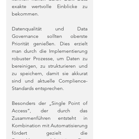
exakte wertvolle Einblicke zu 
bekommen.
Datenqualität und Data 
Governance sollten oberste 
Priorität genießen. Dies erzielt 
man durch die Implementierung 
robuster Prozesse, um Daten zu 
bereinigen, zu strukturieren und 
zu speichern, damit sie akkurat 
sind und aktuelle Complience-
Standards entsprechen.
Besonders der „Single Point of 
Access“, der durch das 
Zusammenführen entsteht in 
Kombination mit Automatisierung 
fördert gezielt die 