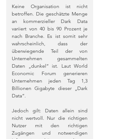
Keine Organisation ist nicht 
betroffen. Die geschätzte Menge 
an kommerzieller Dark Data 
variiert von 40 bis 90 Prozent je 
nach Branche. Es ist somit sehr 
wahrscheinlich, dass der 
überwiegende Teil der von 
Unternehmen gesammelten 
Daten „dunkel“ ist. Laut World 
Economic Forum generieren 
Unternehmen jeden Tag 1,3 
Billionen Gigabyte dieser „Dark 
Data“.
Jedoch gilt: Daten allein sind 
nicht wertvoll. Nur die richtigen 
Nutzer mit den richtigen 
Zugängen und notwendigen 