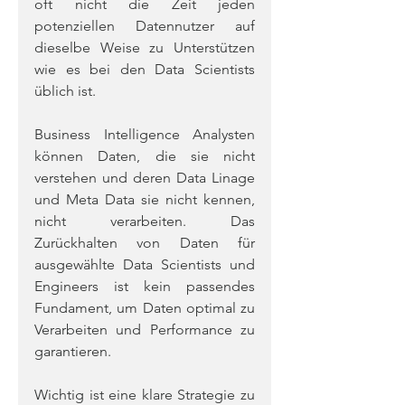
oft nicht die Zeit jeden 
potenziellen Datennutzer auf 
dieselbe Weise zu Unterstützen 
wie es bei den Data Scientists 
üblich ist.
Business Intelligence Analysten 
können Daten, die sie nicht 
verstehen und deren Data Linage 
und Meta Data sie nicht kennen, 
nicht verarbeiten. Das 
Zurückhalten von Daten für 
ausgewählte Data Scientists und 
Engineers ist kein passendes 
Fundament, um Daten optimal zu 
Verarbeiten und Performance zu 
garantieren.
Wichtig ist eine klare Strategie zu 