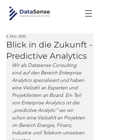
6. Nov. 2022
Blick in die Zukunft -
Predictive Analytics
Wir als Datasense Consulting 
sind auf den Bereich Enterprise 
Analytics spezialisiert und haben 
eine Vielzahl an Experten und 
Projektleitern an Board. Ein Teil 
von Enterprise Analytics ist die 
„predictive Analytic“ wo wir 
schon eine Vielzahlt an Projekten 
im Bereich Energie, Finanz, 
Industrie und Telekom umsetzen 