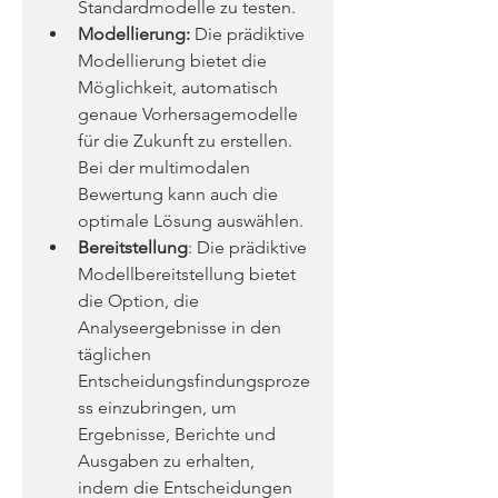
Standardmodelle zu testen.
Modellierung:
 Die prädiktive 
Modellierung bietet die 
Möglichkeit, automatisch 
genaue Vorhersagemodelle 
für die Zukunft zu erstellen. 
Bei der multimodalen 
Bewertung kann auch die 
optimale Lösung auswählen.
Bereitstellung
: Die prädiktive 
Modellbereitstellung bietet 
die Option, die 
Analyseergebnisse in den 
täglichen 
Entscheidungsfindungsproze
ss einzubringen, um 
Ergebnisse, Berichte und 
Ausgaben zu erhalten, 
indem die Entscheidungen 