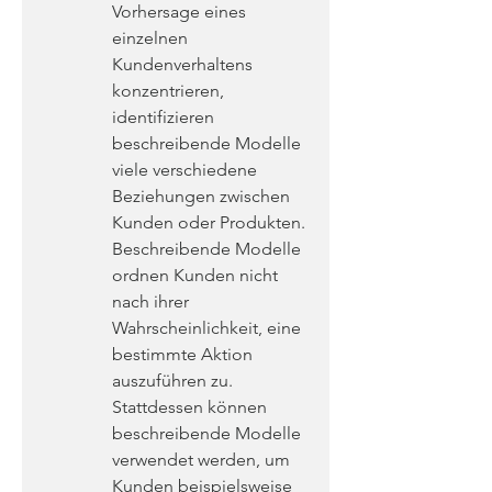
Vorhersage eines 
einzelnen 
Kundenverhaltens 
konzentrieren, 
identifizieren 
beschreibende Modelle 
viele verschiedene 
Beziehungen zwischen 
Kunden oder Produkten. 
Beschreibende Modelle 
ordnen Kunden nicht 
nach ihrer 
Wahrscheinlichkeit, eine 
bestimmte Aktion 
auszuführen zu. 
Stattdessen können 
beschreibende Modelle 
verwendet werden, um 
Kunden beispielsweise 