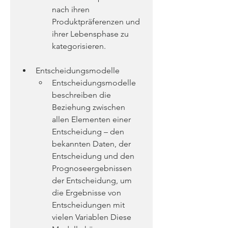
nach ihren 
Produktpräferenzen und 
ihrer Lebensphase zu 
kategorisieren.
Entscheidungsmodelle
Entscheidungsmodelle 
beschreiben die 
Beziehung zwischen 
allen Elementen einer 
Entscheidung – den 
bekannten Daten, der 
Entscheidung und den 
Prognoseergebnissen 
der Entscheidung, um 
die Ergebnisse von 
Entscheidungen mit 
vielen Variablen Diese 