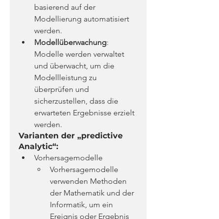
basierend auf der 
Modellierung automatisiert 
werden.
Modellüberwachung
: 
Modelle werden verwaltet 
und überwacht, um die 
Modellleistung zu 
überprüfen und 
sicherzustellen, dass die 
erwarteten Ergebnisse erzielt 
werden.
Varianten der „predictive 
Analytic“:
Vorhersagemodelle
Vorhersagemodelle 
verwenden Methoden 
der Mathematik und der 
Informatik, um ein 
Ereignis oder Ergebnis 