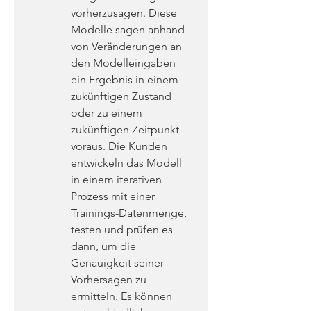
vorherzusagen. Diese 
Modelle sagen anhand 
von Veränderungen an 
den Modelleingaben 
ein Ergebnis in einem 
zukünftigen Zustand 
oder zu einem 
zukünftigen Zeitpunkt 
voraus. Die Kunden 
entwickeln das Modell 
in einem iterativen 
Prozess mit einer 
Trainings-Datenmenge, 
testen und prüfen es 
dann, um die 
Genauigkeit seiner 
Vorhersagen zu 
ermitteln. Es können 