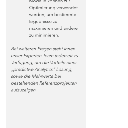
Modelle können zur 
Optimierung verwendet 
werden, um bestimmte 
Ergebnisse zu 
maximieren und andere 
zu minimieren.
Bei weiteren Fragen steht Ihnen 
unser Experten Team jederzeit zu 
Verfügung, um die Vorteile einer  
„predictive Analytics“ Lösung, 
sowie die Mehrwerte bei 
bestehenden Referenzprojekten 
aufzuzeigen.