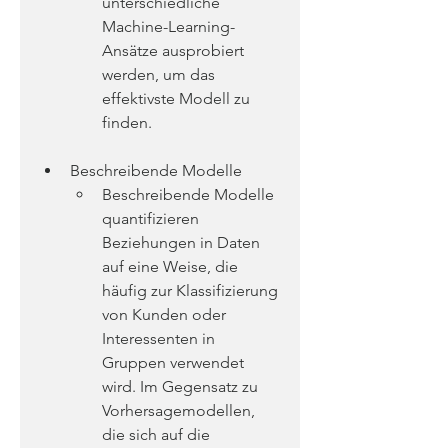
unterschiedliche 
Machine-Learning-
Ansätze ausprobiert 
werden, um das 
effektivste Modell zu 
finden.
Beschreibende Modelle
Beschreibende Modelle 
quantifizieren 
Beziehungen in Daten 
auf eine Weise, die 
häufig zur Klassifizierung 
von Kunden oder 
Interessenten in 
Gruppen verwendet 
wird. Im Gegensatz zu 
Vorhersagemodellen, 
die sich auf die 