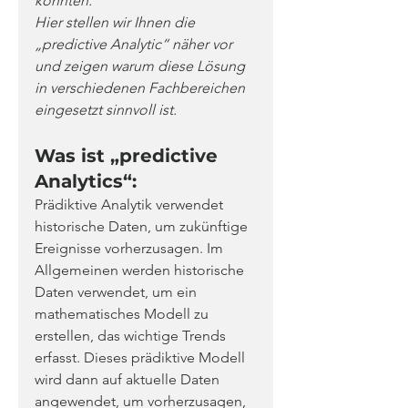
konnten.
Hier stellen wir Ihnen die 
„predictive Analytic“ näher vor 
und zeigen warum diese Lösung 
in verschiedenen Fachbereichen 
eingesetzt sinnvoll ist.
Was ist „predictive 
Analytics“:
Prädiktive Analytik verwendet 
historische Daten, um zukünftige 
Ereignisse vorherzusagen. Im 
Allgemeinen werden historische 
Daten verwendet, um ein 
mathematisches Modell zu 
erstellen, das wichtige Trends 
erfasst. Dieses prädiktive Modell 
wird dann auf aktuelle Daten 
angewendet, um vorherzusagen, 