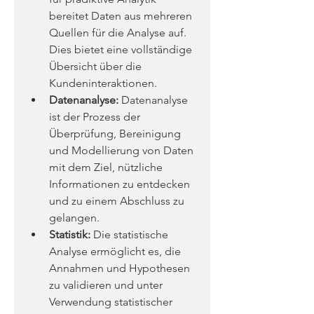
bereitet Daten aus mehreren 
Quellen für die Analyse auf. 
Dies bietet eine vollständige 
Übersicht über die 
Kundeninteraktionen.
Datenanalyse:
 Datenanalyse 
ist der Prozess der 
Überprüfung, Bereinigung 
und Modellierung von Daten 
mit dem Ziel, nützliche 
Informationen zu entdecken 
und zu einem Abschluss zu 
gelangen.
Statistik:
 Die statistische 
Analyse ermöglicht es, die 
Annahmen und Hypothesen 
zu validieren und unter 
Verwendung statistischer 