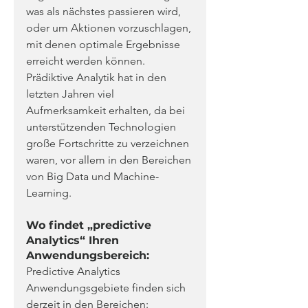
was als nächstes passieren wird, 
oder um Aktionen vorzuschlagen, 
mit denen optimale Ergebnisse 
erreicht werden können. 
Prädiktive Analytik hat in den 
letzten Jahren viel 
Aufmerksamkeit erhalten, da bei 
unterstützenden Technologien 
große Fortschritte zu verzeichnen 
waren, vor allem in den Bereichen 
von Big Data und Machine-
Learning.
Wo findet „predictive 
Analytics“ Ihren 
Anwendungsbereich:
Predictive Analytics 
Anwendungsgebiete finden sich 
derzeit in den Bereichen: