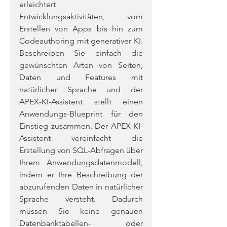
erleichtert 
Entwicklungsaktivitäten, vom 
Erstellen von Apps bis hin zum 
Codeauthoring mit generativer KI. 
Beschreiben Sie einfach die 
gewünschten Arten von Seiten, 
Daten und Features mit 
natürlicher Sprache und der 
APEX-KI-Assistent stellt einen 
Anwendungs-Blueprint für den 
Einstieg zusammen. Der APEX-KI-
Assistent vereinfacht die 
Erstellung von SQL-Abfragen über 
Ihrem Anwendungsdatenmodell, 
indem er Ihre Beschreibung der 
abzurufenden Daten in natürlicher 
Sprache versteht. Dadurch 
müssen Sie keine genauen 
Datenbanktabellen- oder 