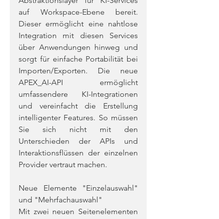
Abstraktionslayer für KI-Services 
auf Workspace-Ebene bereit. 
Dieser ermöglicht eine nahtlose 
Integration mit diesen Services 
über Anwendungen hinweg und 
sorgt für einfache Portabilität bei 
Importen/Exporten. Die neue 
APEX_AI-API ermöglicht 
umfassendere KI-Integrationen 
und vereinfacht die Erstellung 
intelligenter Features. So müssen 
Sie sich nicht mit den 
Unterschieden der APIs und 
Interaktionsflüssen der einzelnen 
Provider vertraut machen.
Neue Elemente "Einzelauswahl" 
und "Mehrfachauswahl"
Mit zwei neuen Seitenelementen 