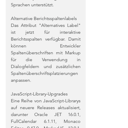
Sprachen unterstützt.
Alternative Berichtsspaltenlabels
Das Attribut "Alternatives Label" 
ist jetzt für interaktive 
Berichtsspalten verfügbar. Damit 
können Entwickler 
Spaltenüberschriften mit Markup 
für die Verwendung in 
Dialogfeldern und zusätzlichen 
Spaltenüberschriftsplatzierungen 
anpassen.
JavaScript-Library-Upgrades
Eine Reihe von JavaScript-Librarys 
auf neuere Releases aktualisiert, 
darunter Oracle JET 16.0.1, 
FullCalendar 6.1.11, Monaco 