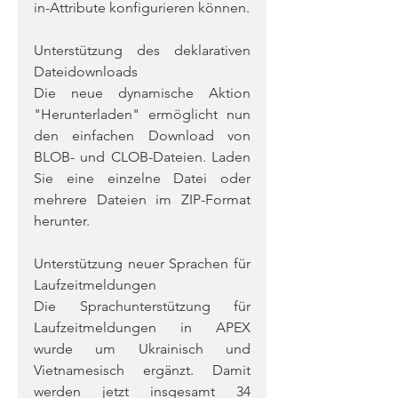
in-Attribute konfigurieren können.
Unterstützung des deklarativen 
Dateidownloads
Die neue dynamische Aktion 
"Herunterladen" ermöglicht nun 
den einfachen Download von 
BLOB- und CLOB-Dateien. Laden 
Sie eine einzelne Datei oder 
mehrere Dateien im ZIP-Format 
herunter.
Unterstützung neuer Sprachen für 
Laufzeitmeldungen
Die Sprachunterstützung für 
Laufzeitmeldungen in APEX 
wurde um Ukrainisch und 
Vietnamesisch ergänzt. Damit 
werden jetzt insgesamt 34 