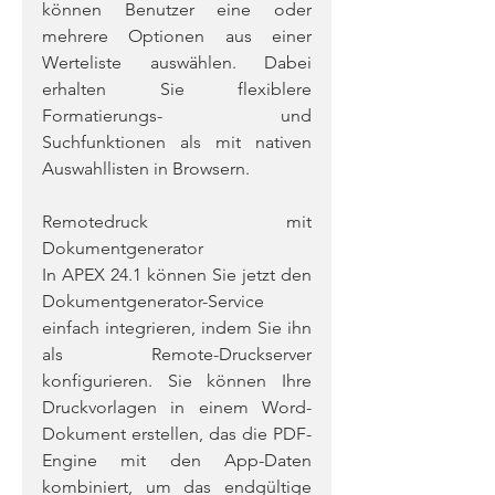
können Benutzer eine oder 
mehrere Optionen aus einer 
Werteliste auswählen. Dabei 
erhalten Sie flexiblere 
Formatierungs- und 
Suchfunktionen als mit nativen 
Auswahllisten in Browsern.
Remotedruck mit 
Dokumentgenerator
In APEX 24.1 können Sie jetzt den 
Dokumentgenerator-Service 
einfach integrieren, indem Sie ihn 
als Remote-Druckserver 
konfigurieren. Sie können Ihre 
Druckvorlagen in einem Word-
Dokument erstellen, das die PDF-
Engine mit den App-Daten 
kombiniert, um das endgültige 