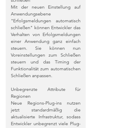
schließen
Mit der neuen Einstellung auf 
Anwendungsebene 
"Erfolgsmeldungen automatisch 
schließen" können Entwickler das 
Verhalten von Erfolgsmeldungen 
einer Anwendung ganz einfach 
steuern. Sie können nun 
Voreinstellungen zum Schließen 
steuern und das Timing der 
Funktionalität zum automatischen 
Schließen anpassen.
Unbegrenzte Attribute für 
Regionen
Neue Regions-Plug-ins nutzen 
jetzt standardmäßig die 
aktualisierte Infrastruktur, sodass 
Entwickler unbegrenzt viele Plug-