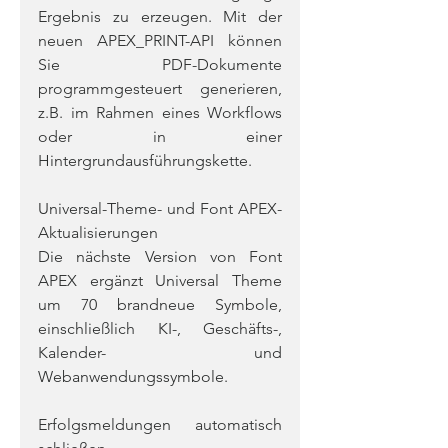
Ergebnis zu erzeugen. Mit der 
neuen APEX_PRINT-API können 
Sie PDF-Dokumente 
programmgesteuert generieren, 
z.B. im Rahmen eines Workflows 
oder in einer 
Hintergrundausführungskette.
Universal-Theme- und Font APEX-
Aktualisierungen
Die nächste Version von Font 
APEX ergänzt Universal Theme 
um 70 brandneue Symbole, 
einschließlich KI-, Geschäfts-, 
Kalender- und 
Webanwendungssymbole.
Erfolgsmeldungen automatisch 