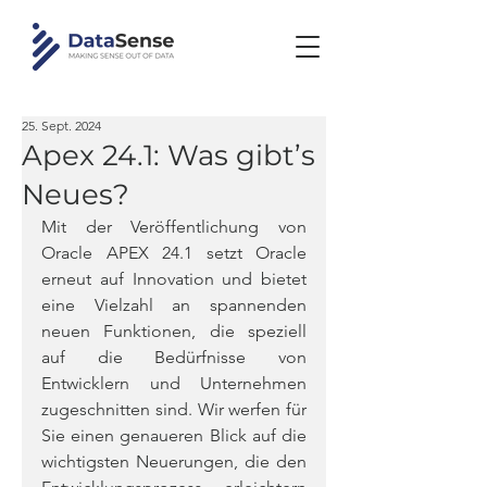
25. Sept. 2024
Apex 24.1: Was gibt’s
Neues?
Mit der Veröffentlichung von 
Oracle APEX 24.1 setzt Oracle 
erneut auf Innovation und bietet 
eine Vielzahl an spannenden 
neuen Funktionen, die speziell 
auf die Bedürfnisse von 
Entwicklern und Unternehmen 
zugeschnitten sind. Wir werfen für 
Sie einen genaueren Blick auf die 
wichtigsten Neuerungen, die den 