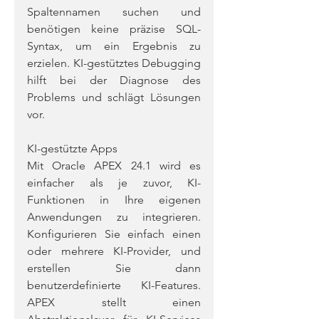
Spaltennamen suchen und 
benötigen keine präzise SQL-
Syntax, um ein Ergebnis zu 
erzielen. KI-gestütztes Debugging 
hilft bei der Diagnose des 
Problems und schlägt Lösungen 
vor.
KI-gestützte Apps
Mit Oracle APEX 24.1 wird es 
einfacher als je zuvor, KI-
Funktionen in Ihre eigenen 
Anwendungen zu integrieren. 
Konfigurieren Sie einfach einen 
oder mehrere KI-Provider, und 
erstellen Sie dann 
benutzerdefinierte KI-Features. 
APEX stellt einen 