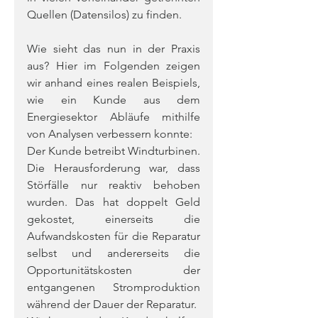
Quellen (Datensilos) zu finden.
Wie sieht das nun in der Praxis 
aus? Hier im Folgenden zeigen 
wir anhand eines realen Beispiels, 
wie ein Kunde aus dem 
Energiesektor Abläufe mithilfe 
von Analysen verbessern konnte:
Der Kunde betreibt Windturbinen. 
Die Herausforderung war, dass 
Störfälle nur reaktiv behoben 
wurden. Das hat doppelt Geld 
gekostet, einerseits die 
Aufwandskosten für die Reparatur 
selbst und andererseits die 
Opportunitätskosten der 
entgangenen Stromproduktion 
während der Dauer der Reparatur.