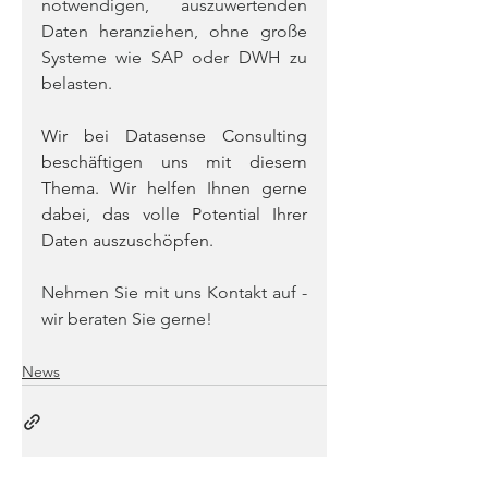
notwendigen, auszuwertenden 
Daten heranziehen, ohne große 
Systeme wie SAP oder DWH zu 
belasten.
Wir bei Datasense Consulting 
beschäftigen uns mit diesem 
Thema. Wir helfen Ihnen gerne 
dabei, das volle Potential Ihrer 
Daten auszuschöpfen.
Nehmen Sie mit uns Kontakt auf - 
wir beraten Sie gerne!
News