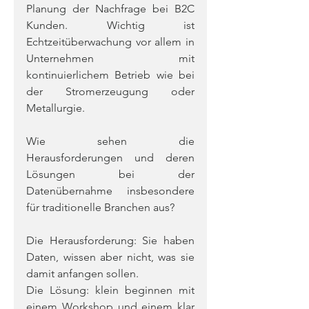
Planung der Nachfrage bei B2C 
Kunden. Wichtig ist 
Echtzeitüberwachung vor allem in 
Unternehmen mit 
kontinuierlichem Betrieb wie bei 
der Stromerzeugung oder  
Metallurgie.
Wie sehen die 
Herausforderungen und deren 
Lösungen bei der 
Datenübernahme insbesondere 
für traditionelle Branchen aus? 
Die Herausforderung: Sie haben 
Daten, wissen aber nicht, was sie 
damit anfangen sollen. 
Die Lösung: klein beginnen mit 
einem Workshop und einem klar 