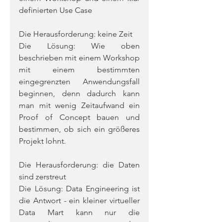
definierten Use Case
Die Herausforderung: keine Zeit
Die Lösung: Wie oben 
beschrieben mit einem Workshop 
mit einem bestimmten 
eingegrenzten Anwendungsfall 
beginnen, denn dadurch kann 
man mit wenig Zeitaufwand ein 
Proof of Concept bauen und 
bestimmen, ob sich ein größeres 
Projekt lohnt.
Die Herausforderung: die Daten 
sind zerstreut
Die Lösung: Data Engineering ist 
die Antwort - ein kleiner virtueller 
Data Mart kann nur die 