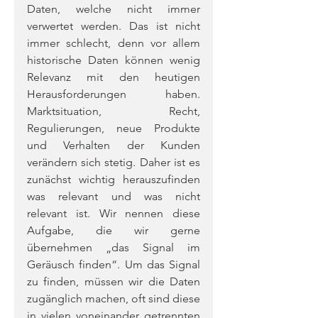
Daten, welche nicht immer 
verwertet werden. Das ist nicht 
immer schlecht, denn vor allem 
historische Daten können wenig 
Relevanz mit den heutigen 
Herausforderungen haben. 
Marktsituation, Recht, 
Regulierungen, neue Produkte 
und Verhalten der Kunden 
verändern sich stetig. Daher ist es 
zunächst wichtig herauszufinden 
was relevant und was nicht 
relevant ist. Wir nennen diese 
Aufgabe, die wir gerne 
übernehmen „das Signal im 
Geräusch finden“. Um das Signal 
zu finden, müssen wir die Daten 
zugänglich machen, oft sind diese 
in vielen voneinander getrennten 