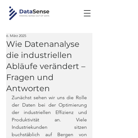
6. März 2025
Wie Datenanalyse
die industriellen
Abläufe verändert –
Fragen und
Antworten
Zunächst sehen wir uns die Rolle 
der Daten bei der Optimierung 
der industriellen Effizienz und 
Produktivität an. Viele 
Industriekunden sitzen 
buchstäblich auf Bergen von 