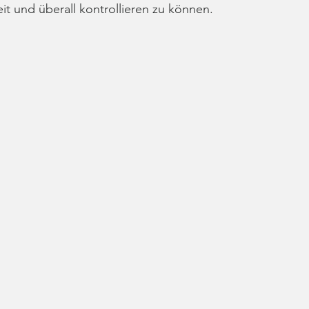
it und überall kontrollieren zu können.