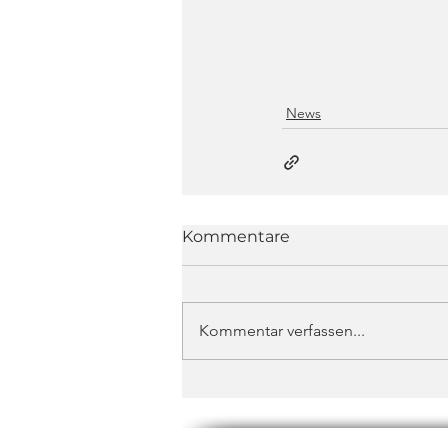
News
Kommentare
Kommentar verfassen...