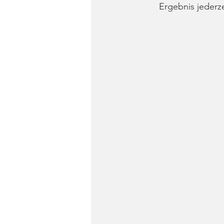
Ergebnis jederze